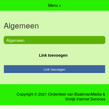
Menu +
Algemeen
Algemeen
Link toevoegen
Link toevoegen
Copyright © 2021 Onderdeel van
BaakmanMedia
&
Vrolijk Internet Services