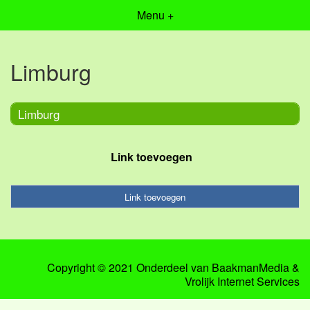
Menu +
Limburg
Limburg
Link toevoegen
Link toevoegen
Copyright © 2021 Onderdeel van
BaakmanMedia
&
Vrolijk Internet Services