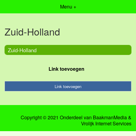
Menu +
Zuid-Holland
Zuid-Holland
Link toevoegen
Link toevoegen
Copyright © 2021 Onderdeel van
BaakmanMedia
&
Vrolijk Internet Services